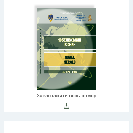
Завантажити весь номер