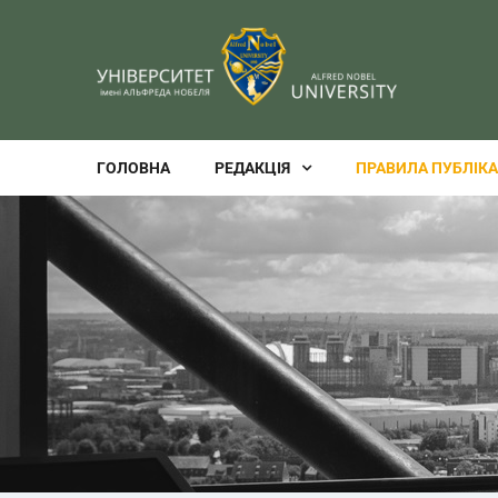
ГОЛОВНА
РЕДАКЦІЯ
ПРАВИЛА ПУБЛІКА