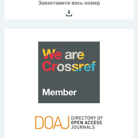
Завантажити весь номер